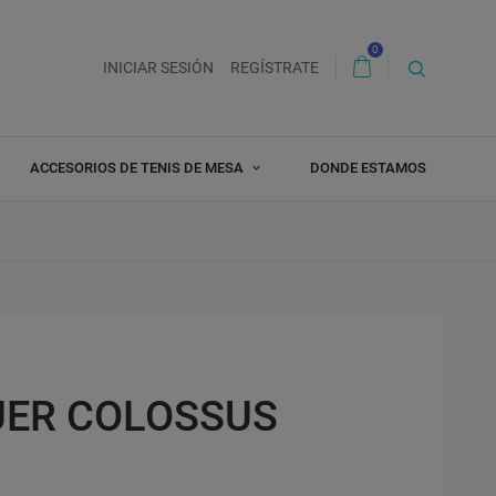
0
INICIAR SESIÓN
REGÍSTRATE
ACCESORIOS DE TENIS DE MESA
DONDE ESTAMOS
UER COLOSSUS