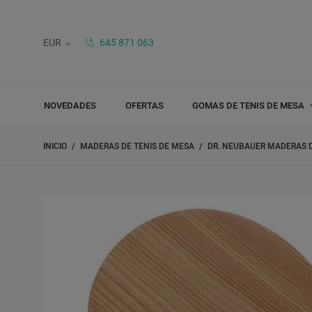
EUR
645 871 063
NOVEDADES
OFERTAS
GOMAS DE TENIS DE MESA
INICIO
MADERAS DE TENIS DE MESA
DR. NEUBAUER MADERAS D