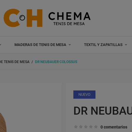
MADERAS DE TENIS DE MESA
TEXTIL Y ZAPATILLAS
E TENIS DE MESA
DR NEUBAUER COLOSSUS
NUEVO
DR NEUBA
0 comentarios