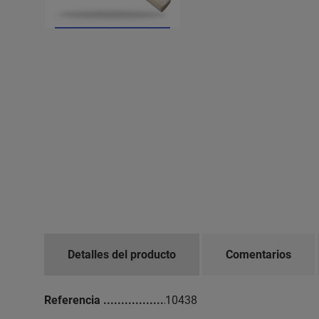
Detalles del producto
Comentarios
Referencia
10438