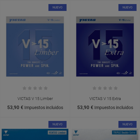
NUEVO
NUEVO
VICTAS V 15 Limber
VICTAS V 15 Extra
53,90 €
53,90 €
Impuestos incluidos
Impuestos incluidos
NUEVO
NUEVO