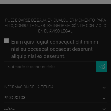
PUEDE DARSE DE BAJA EN CUALQUIER MOMENTO. PARA
ELLO, CONSULTE NUESTRA INFORMACIÓN DE CONTACTO
EN EL AVISO LEGAL.
Enim quis fugiat consequat elit minim
nisi eu occaecat occaecat deserunt
aliquip nisi ex deserunt.
INFORMACIÓN DE LA TIENDA

PRODUCTOS

LEGAL
