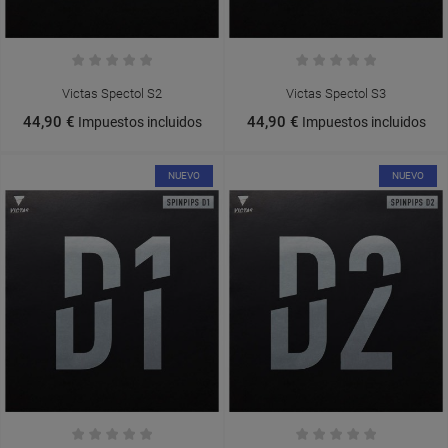
Victas Spectol S2
Victas Spectol S3
44,90 €
44,90 €
Impuestos incluidos
Impuestos incluidos
NUEVO
NUEVO