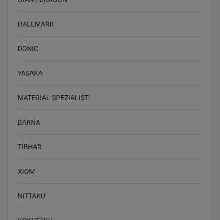
HALLMARK
DONIC
YASAKA
MATERIAL-SPEZIALIST
BARNA
TIBHAR
XIOM
NITTAKU