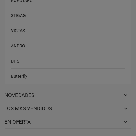
KOKUTAKU
STIGAG
VICTAS
ANDRO
DHS
Butterfly
NOVEDADES
LOS MÁS VENDIDOS
EN OFERTA