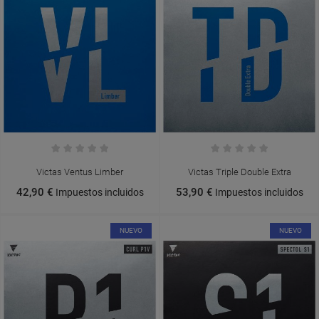
Victas Ventus Limber
Victas Triple Double Extra
42,90 €
53,90 €
Impuestos incluidos
Impuestos incluidos
NUEVO
NUEVO