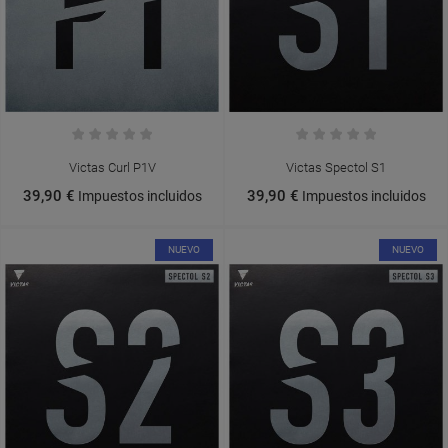
Victas Curl P1V
Victas Spectol S1
39,90 €
39,90 €
Impuestos incluidos
Impuestos incluidos
NUEVO
NUEVO