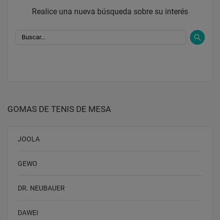
Realice una nueva búsqueda sobre su interés
GOMAS DE TENIS DE MESA
JOOLA
GEWO
DR. NEUBAUER
DAWEI