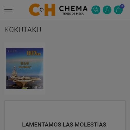
0
KOKUTAKU
LAMENTAMOS LAS MOLESTIAS.