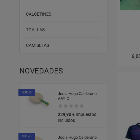
CALCETINES
TOALLAS
CAMISETAS
6,0
NOVEDADES
NUEVO
Joola Hugo Calderano
ARY-C
229,90 €
Impuestos
incluidos
NUEVO
Joola Hugo Calderano