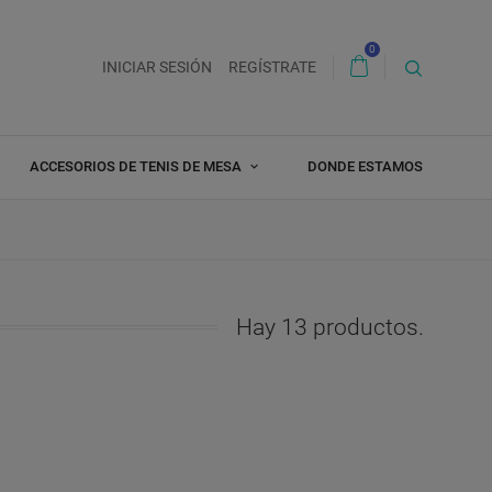
0
INICIAR SESIÓN
REGÍSTRATE
ACCESORIOS DE TENIS DE MESA
DONDE ESTAMOS
Hay 13 productos.