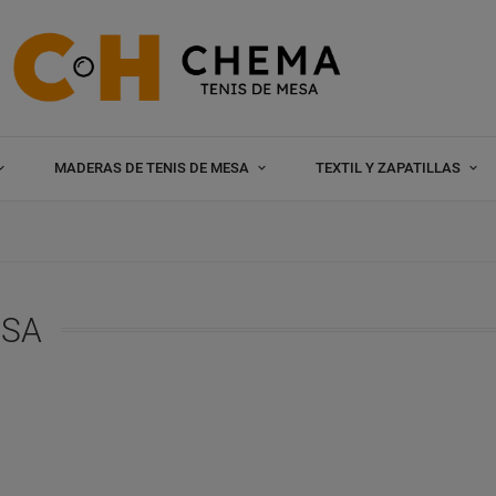
MADERAS DE TENIS DE MESA
TEXTIL Y ZAPATILLAS
ESA