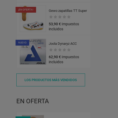
¡EN OFERTA!
Gewo zapatillas TT Super
53,90 €
Impuestos
incluidos
NUEVO
Joola Dynaryz ACC
62,90 €
Impuestos
incluidos
LOS PRODUCTOS MÁS VENDIDOS
EN OFERTA