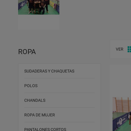
VER
ROPA
SUDADERAS Y CHAQUETAS
POLOS
CHANDALS
ROPA DE MUJER
PANTALONES CORTOS