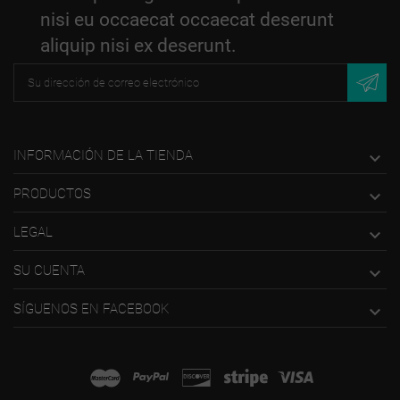
nisi eu occaecat occaecat deserunt
aliquip nisi ex deserunt.
INFORMACIÓN DE LA TIENDA

PRODUCTOS

LEGAL

SU CUENTA

SÍGUENOS EN FACEBOOK
