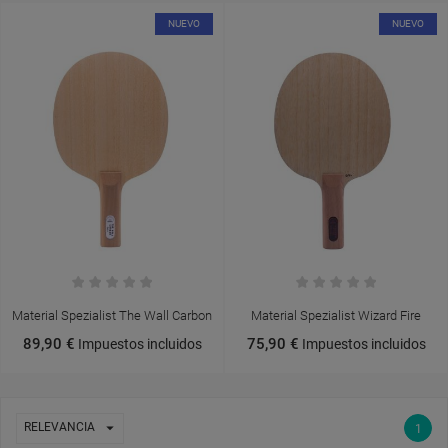
NUEVO
NUEVO
Material Spezialist The Wall Carbon
Material Spezialist Wizard Fire
89,90 €
75,90 €
Impuestos incluidos
Impuestos incluidos

RELEVANCIA
1