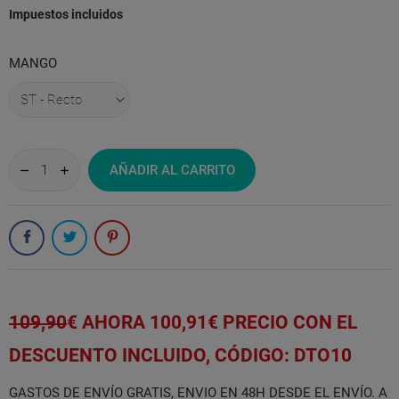
Impuestos incluidos
MANGO
AÑADIR AL CARRITO
109,90
€
AHORA 100,91€
PRECIO CON EL
DESCUENTO INCLUIDO, CÓDIGO: DTO10
GASTOS DE ENVÍO GRATIS, ENVIO EN 48H DESDE EL ENVÍO. A