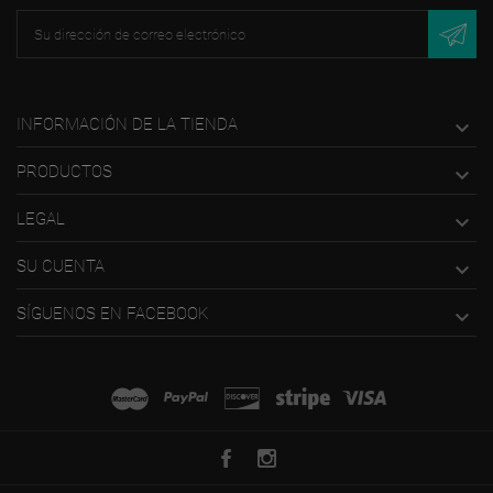
INFORMACIÓN DE LA TIENDA

PRODUCTOS

LEGAL

SU CUENTA

SÍGUENOS EN FACEBOOK
