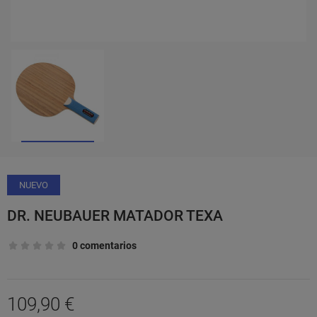
NUEVO
DR. NEUBAUER MATADOR TEXA
0 comentarios
109,90 €