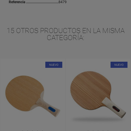
Referencia
8479
15 OTROS PRODUCTOS EN LA MISMA
CATEGORÍA:
NUEVO
NUEVO