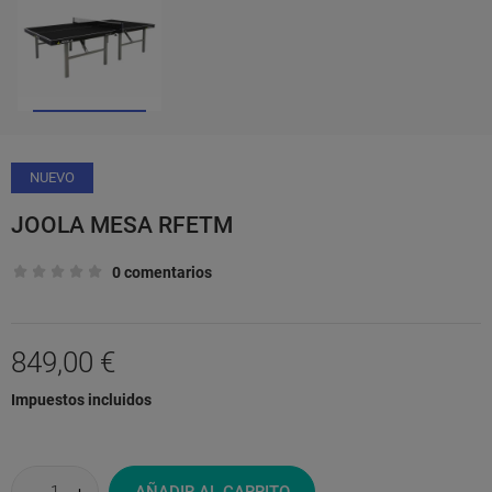
NUEVO
JOOLA MESA RFETM
0 comentarios
849,00 €
Impuestos incluidos